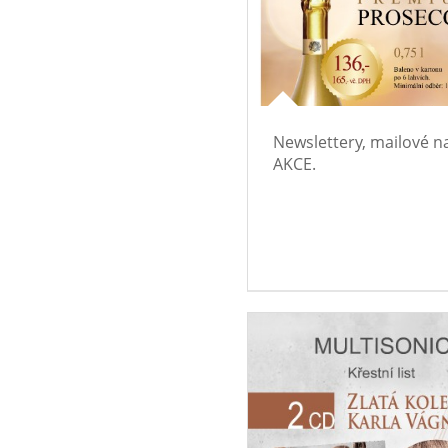
Newslettery, mailové n
AKCE.