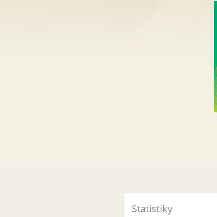
Statistiky